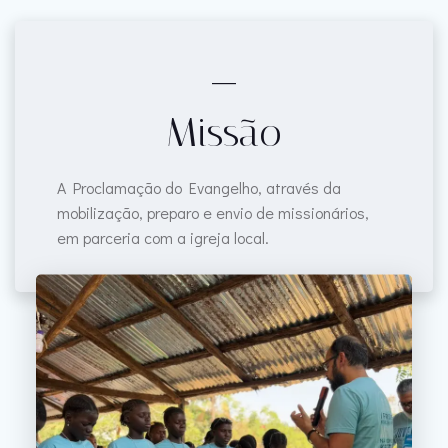
___
Missão
A Proclamação do Evangelho, através da
mobilização, preparo e envio de missionários,
em parceria com a igreja local.