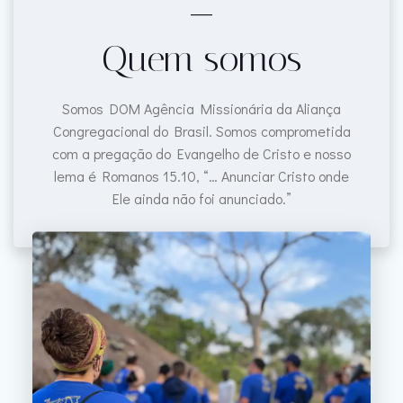
___
Quem somos
Somos DOM Agência Missionária da Aliança
Congregacional do Brasil. Somos comprometida
com a pregação do Evangelho de Cristo e nosso
lema é Romanos 15.10, “… Anunciar Cristo onde
Ele ainda não foi anunciado.”