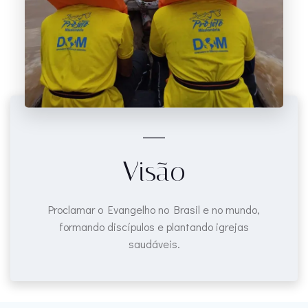
____
Visão
Proclamar o Evangelho no Brasil e no mundo,
formando discípulos e plantando igrejas
saudáveis.